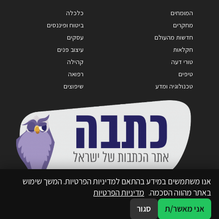
המומחים
כלכלה
מחקרים
ביטוח ופיננסים
חדשות מהעולם
עסקים
חקלאות
עיצוב פנים
טורי דעה
קהילה
טיפים
רפואה
טכנולוגיה ומדע
שיפוצים
אנו משתמשים במידע בהתאם למדיניות הפרטיות. המשך שימוש
באתר מהווה הסכמה.
מדיניות הפרטיות
אני מאשר/ת
סגור