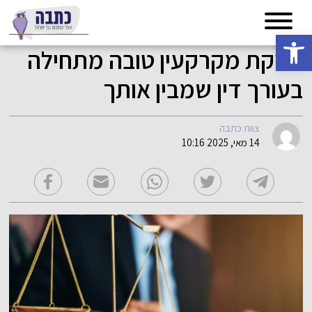
פתח סרגל נגישות
עסקת מקרקעין טובה מתחילה
בעורך דין שמבין אותך
צוות כתבה
14 מאי, 2025 10:16