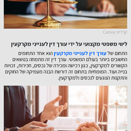
קרדיט: Canva
ליווי משפטי מקצועי על ידי עורך דין לענייני מקרקעין
התחום של
עורך דין לענייני מקרקעין
הוא אחד התחומים
החשובים ביותר בעולם המשפטי. עורך דין זה מתמחה בנושאים
הקשורים למקרקעין, כגון רכישה ומכירה של נכסים, חכירות, זכויות
בנייה ועוד. המומחיות בתחום זה דורשת הבנה מעמיקה של החוקים
והתקנות הנוגעים לנכסים ולמקרקעין.