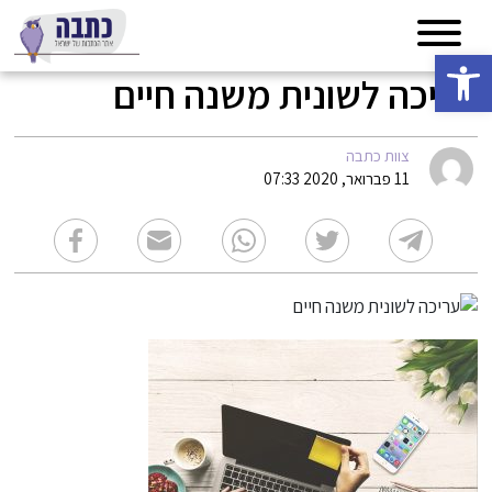
פתח סרגל נגישות
עריכה לשונית משנה חיים
צוות כתבה
11 פברואר, 2020 07:33