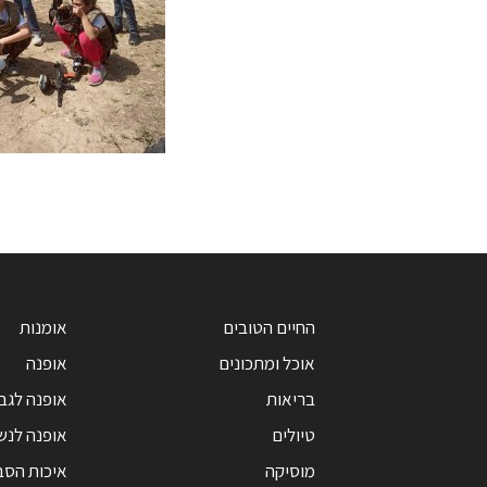
החיים הטובים
אומנות
אוכל ומתכונים
אופנה
בריאות
אופנה לגב
טיולים
אופנה לנש
מוסיקה
איכות הסב