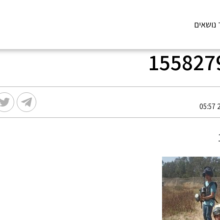
 נושאים
155827