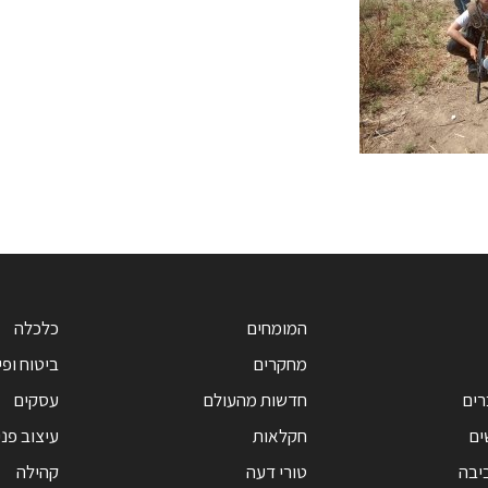
המומחים
כלכלה
מחקרים
ביטוח ופי
רים
חדשות מהעולם
עסקים
ים
חקלאות
עיצוב פנ
יבה
טורי דעה
קהילה