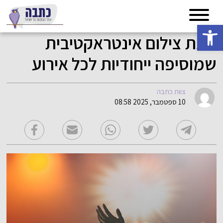
פתח סרגל נגישות
פינת צילום אינטראקטיבית
שמוסיפה ייחודיות לכל אירוע
צוות כתבה
10 ספטמבר, 2025 08:58