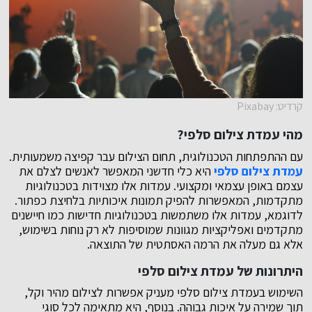
קרדיט: Pixabay
מהי עמדת צילום סלפי?
עם ההתפתחות הטכנולוגית, תחום הצילום עבר קפיצה משמעותית.
עמדת צילום סלפי
היא כלי חדשני המאפשר לאנשים לצלם את
עצמם באופן עצמאי ומקצועי. עמדות אלו מצוידות בטכנולוגיות
מתקדמות, המאפשרות להפיק תמונות איכותיות בלחיצת כפתור.
לדוגמא, עמדות אלו משתמשות בטכנולוגיות חדישות כמו חיישנים
מתקדמים ואפליקציות מגוונות שמוסיפות לא רק נוחות בשימוש,
אלא גם מעלה את הרמה האסתטית של התוצאה.
היתרונות של עמדת צילום סלפי
השימוש בעמדת צילום סלפי מעניק אפשרות לצילום מהיר וקל,
תוך שמירה על איכות גבוהה. בנוסף, היא מתאימה לכל סוגי