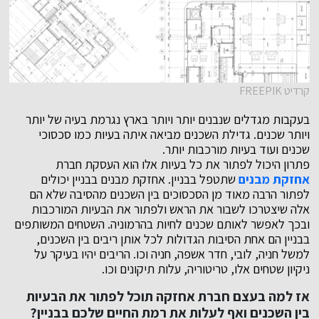
קרדיט FREEPIK
בעקבות מגדלים שנבנים יותר ויותר בארץ נגרמת בעיה של יותר
ויותר שכנים. גדילת השכנים מביאה איתה בעיות כמו סכסוכי
שכנים ועוד בעיות מורכבות יותר.
פתרון היכול לפתור את כל בעיות אלו הוא העסקת חברת
אחזקת מבנים
שתטפל בבניין. אחזקת מבנים בבניין יכולים
לפתור הרבה מאוד מן הסכסוכים בין השכנים מהסיבה שלא הם
אלה שיצטרכו לשבור את הראש ולפתור את הבעיות המורכבות
ובכך לאפשר לאותם שכנים לחיות בהרמוניה. השטחים המשותפים
בבניין הם אחת הסיבות הגדולות לכל אותן ריבים בין השכנים,
למשל חניה, לובי, חדר אשפה, חניה וכו. הריבים יהיו בעיקר על
ניקיון שטחים אלו, טריטוריה, עלות תיקונים וכו.
אז למה בעצם חברת אחזקה תוכל לפתור את הבעיות
בין השכנים ואף לעלות את רמת החיים שלכם בבניין?