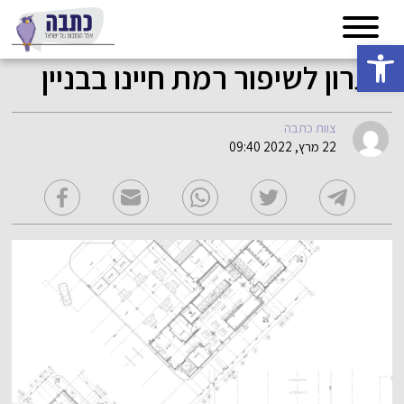
פתח סרגל נגישות
פתרון לשיפור רמת חיינו בבניין
צוות כתבה
22 מרץ, 2022 09:40