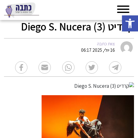
פתח סרגל נגישות
קרדיט Diego S. Nucera (3)
צוות כתבה
16 יולי, 2025 06:17