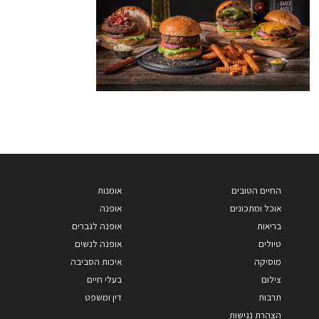
החיים הטובים
אומנות
אוכל ומתכונים
אופנה
בריאות
אופנה לגברים
טיולים
אופנה לנשים
מוסיקה
איכות הסביבה
צילום
בעלי חיים
תרבות
דין ומשפט
הצהרת נגישות