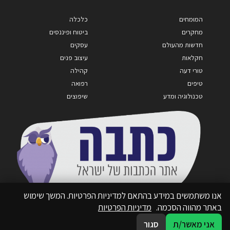
המומחים
כלכלה
מחקרים
ביטוח ופיננסים
חדשות מהעולם
עסקים
חקלאות
עיצוב פנים
טורי דעה
קהילה
טיפים
רפואה
טכנולוגיה ומדע
שיפוצים
אנו משתמשים במידע בהתאם למדיניות הפרטיות. המשך שימוש
באתר מהווה הסכמה.
מדיניות הפרטיות
אני מאשר/ת
סגור