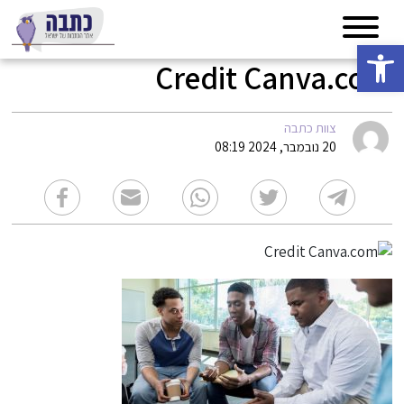
פתח סרגל נגישות
Credit Canva.com
צוות כתבה
20 נובמבר, 2024 08:19