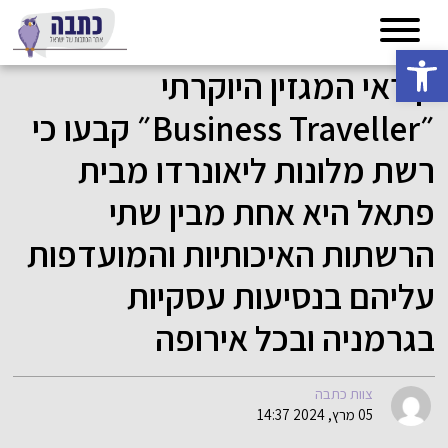
פתח סרגל נגישות
קוראי המגזין היוקרתי
״Business Traveller״ קבעו כי
רשת מלונות ליאונרדו מבית
פתאל היא אחת מבין שתי
הרשתות האיכותיות והמועדפות
עליהם בנסיעות עסקיות
בגרמניה ובכל אירופה
צוות כתבה
05 מרץ, 2024 14:37