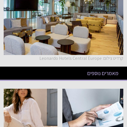
קרדיט צילום: Leonardo Hotels Central Europe
מאמרים נוספים