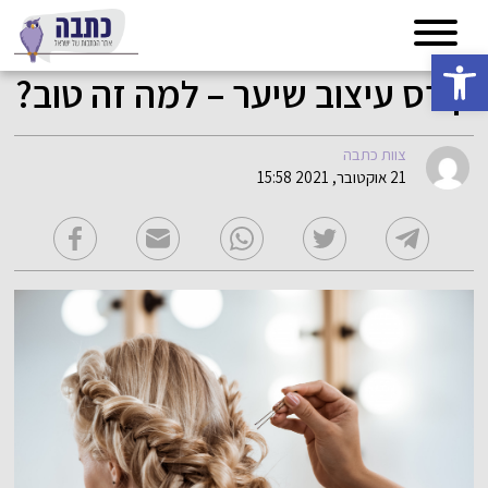
פתח סרגל נגישות
קורס עיצוב שיער – למה זה טוב?
צוות כתבה
21 אוקטובר, 2021 15:58