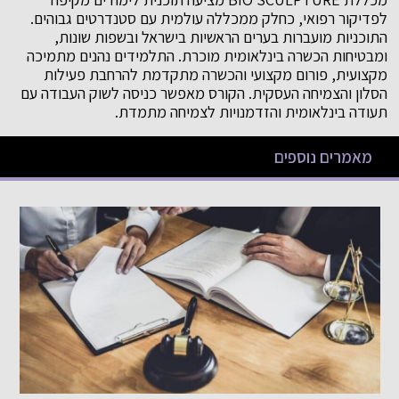
לפדיקור רפואי, כחלק ממכללה עולמית עם סטנדרטים גבוהים.
התוכניות מועברות בערים הראשיות בישראל ובשפות שונות,
ומבטיחות הכשרה בינלאומית מוכרת. התלמידים נהנים מתמיכה
מקצועית, פורום מקצועי והכשרה מתקדמת להרחבת פעילות
הסלון והצמיחה העסקית. הקורס מאפשר כניסה לשוק העבודה עם
תעודה בינלאומית והזדמנויות לצמיחה מתמדת.
מאמרים נוספים