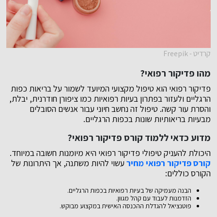
קרדיט - Freepik
מהו פדיקור רפואי?
פדיקור רפואי הוא טיפול מקצועי המיועד לשמור על בריאות כפות
הרגליים ולעזור בפתרון בעיות רפואיות כמו ציפורן חודרנית, יבלת,
והסרת עור קשה. טיפול זה נחשב חיוני עבור אנשים הסובלים
מבעיות בריאותיות שונות בכפות הרגליים.
מדוע כדאי ללמוד קורס פדיקור רפואי?
היכולת להעניק טיפולי פדיקור רפואי היא מיומנות חשובה במיוחד.
קורס פדיקור רפואי מחיר
עשוי להיות משתנה, אך היתרונות של
הקורס כוללים:
הבנה מעמיקה של בעיות רפואיות בכפות הרגליים.
הזדמנות לעבוד עם קהל מגוון.
פוטנציאל להגדלת ההכנסה האישית במקצוע מבוקש.