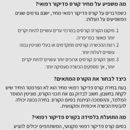
מה משפיע על מחיר קורס פדיקור רפואי?
כשמדברים על קורס פדיקור רפואי מחיר, ישנם גורמים שונים
המשפיעים על העלות:
מיקום הקורס: קורסים במרכזי ערים עשויים להיות יקרים
יותר מאשר בפריפריה.
רמת ההכשרה: קורסים מתקדמים או בעלי מוניטין גבוה
עשויים לעלות יותר.
משך הקורס: קורסים ארוכים יותר עשויים להיות יקרים
יותר, אך מספקים הכשרה מעמיקה יותר.
כיצד לבחור את הקורס המתאים?
בעת בחירת קורס פדיקור רפואי מחיר הוא לא הפרמטר היחיד שיש
לקחת בחשבון. חשוב לבדוק גם את תכני הקורס, מוניטין המוסד
המלמד, וההסמכה הניתנת בסיום הקורס. בחירה נכונה יכולה
להבטיח הכשרה איכותית ומקצועית.
מה התועלת בלמידה בקורס פדיקור רפואי?
בסיום קורס פדיקור רפואי מקצועי, המשתתפים יכולים להציע