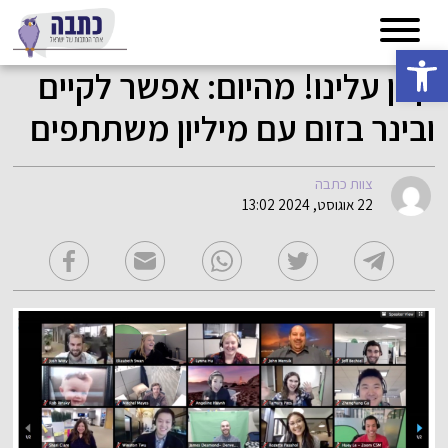
פתח סרגל נגישות
קטן עלינו! מהיום: אפשר לקיים
ובינר בזום עם מיליון משתתפים
צוות כתבה
22 אוגוסט, 2024 13:02