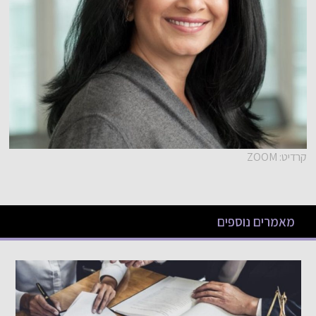
קרדיט: ZOOM
מאמרים נוספים