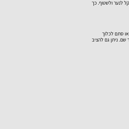
קל לנער ולשטוף. כך
או סתם לכלוך
 שם. ניתן גם להציב