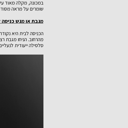
במכונה, מקלה מאוד על ה
שומרים על מראה מסודר
מגבת או מגש כניסה 
הכניסה לבית היא נקודת
מהרחוב. הניחו מגבת רצפ
סלסילה ייעודית לנעליים