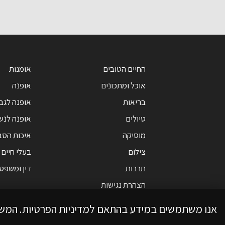
החיים הטובים
אומנות
אוכל ומתכונים
אופנה
בריאות
אופנה לגב
טיולים
אופנה לנש
מוסיקה
איכות הסב
צילום
בעלי חיים
תרבות
דין ומשפט
הצהרת נגישות
אנו משתמשים במידע בהתאם למדיניות הפרטיות. המש