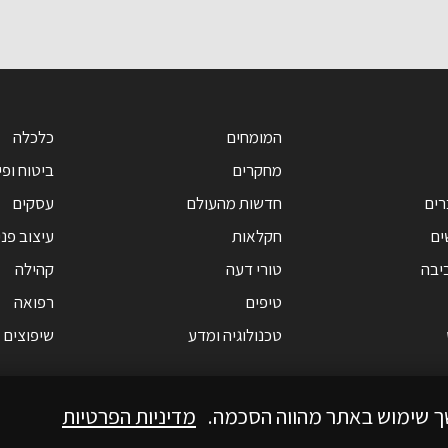
המומחים
כלכלה
מחקרים
ביטוח ופי
רים
חדשות מהעולם
עסקים
ים
חקלאות
עיצוב פנ
יבה
טורי דעה
קהילה
טיפים
רפואה
טכנולוגיה ומדע
שיפוצים
ך שימוש באתר מהווה הסכמה.
מדיניות הפרטיות