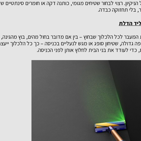
ניקיון. רצוי לבחור שטיחים מגומי, כותנה דקה או חומרים סינתטיים ש
, בלי תחזוקה כבדה.
ליד הדלת
 המעבר לכל הלכלוך שבחוץ – בין אם מדובר בחול מהים, בוץ מהגינה, 
ה גדולה, שטיחון סופג או מגש לנעליים בכניסה – כך כל הלכלוך ייעצר
, כדי לעודד את בני הבית לחלוץ אותן לפני הכניסה.