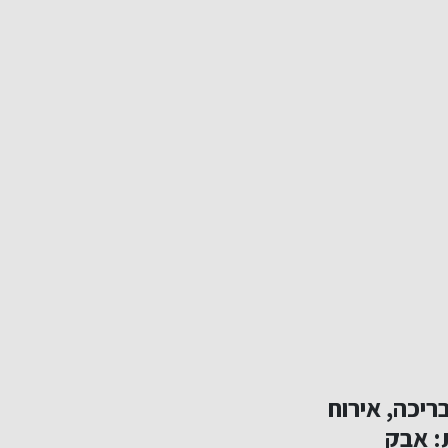
ריכה, אירוח
: אבק