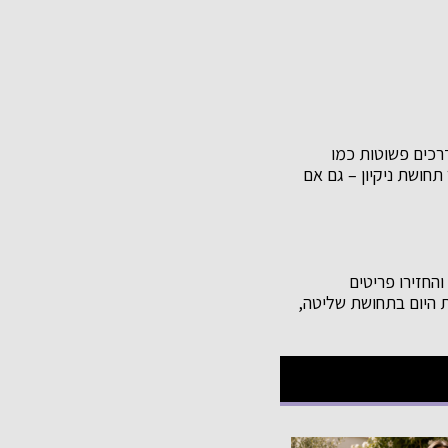
דרכים פשוטות כמו
תחושת ניקיון – גם אם
והחזירו פריטים
את היום בתחושת שליטה,