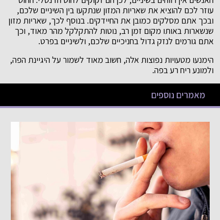
עוזר לכם להוציא את שאריות המזון שנתקעו בין השיניים שלכם,
ובכך אתם מסלקים כמובן את החיידקים. בנוסף לכך, שאריות מזון
שנשארות באותו מקום זמן רב, נוטות להתקלקל מהר מאוד, וכך
אתם גורמים לנזק גדול בחניכיים שלכם, ולשיניים בפרט.
הימנעו מטעויות נפוצות אלה, חשוב מאוד לשמור על היגיינת הפה,
ולמונע ריח רע בפה.
מאמרים נוספים