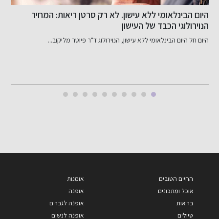
היום הבינלאומי ללא עישון. לא רק סרטן ריאות: המחיר
כ
הנוירולוגי הכבד של העישון
פנימי
היום חל היום הבינלאומי ללא עישון, הנוירולוג ד"ר פיוטר מליקוב...
ב
החיים הטובים
אומנות
אוכל ומתכונים
אופנה
בריאות
אופנה לגברים
טיולים
אופנה לנשים