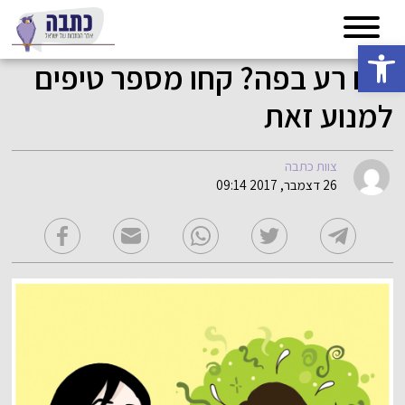
פתח סרגל נגישות
ריח רע בפה? קחו מספר טיפים
למנוע זאת
צוות כתבה
26 דצמבר, 2017 09:14