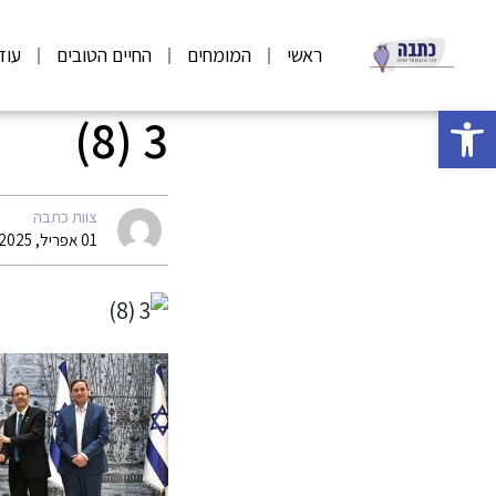
ראשי
המומחים
החיים הטובים
עוד
פתח סרגל נגישות
3 (8)
צוות כתבה
01 אפריל, 2025 07:53