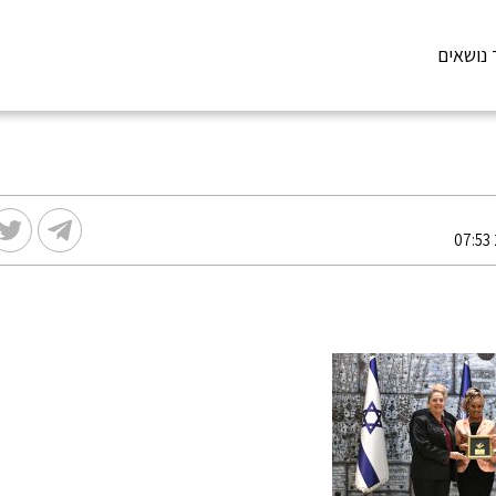
 נושאים