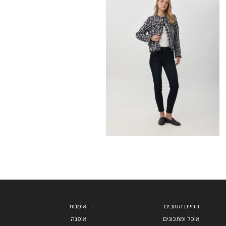
החיים הטובים
אומנות
אוכל ומתכונים
אופנה