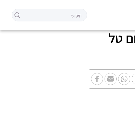
11 שח צילום טל