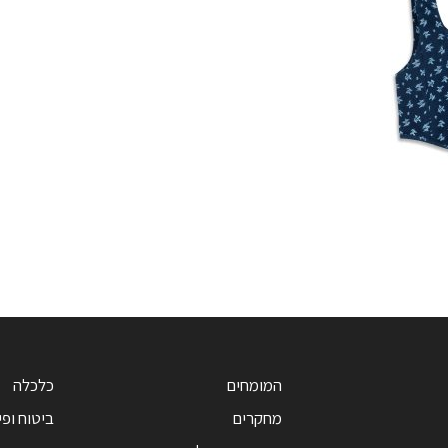
המומחים
כלכלה
מחקרים
ביטוח ופי