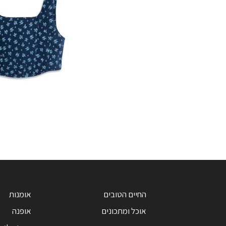
החיים הטובים
אומנות
אוכל ומתכונים
אופנה