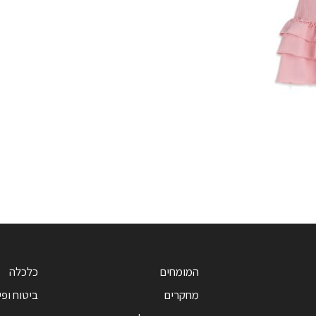
המומחים
כלכלה
מחקרים
ביטוח ופי