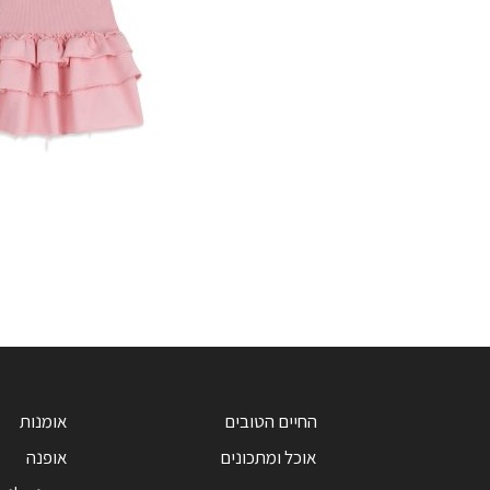
החיים הטובים
אומנות
אוכל ומתכונים
אופנה