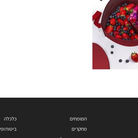
המומחים
כלכלה
מחקרים
ביטוח ופי