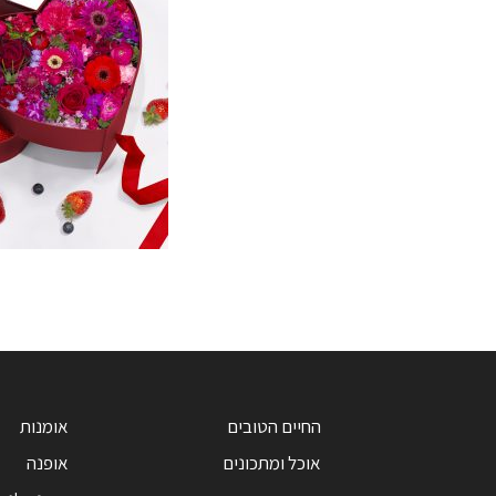
החיים הטובים
אומנות
אוכל ומתכונים
אופנה