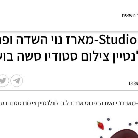
 נושאים
Studio Session-מארז נוי השדה
נטיין צילום סטודיו סשה בו