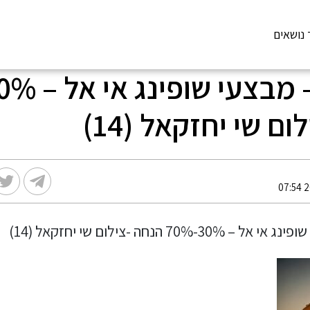
 נושאים
ם שי יחזקאל (14)