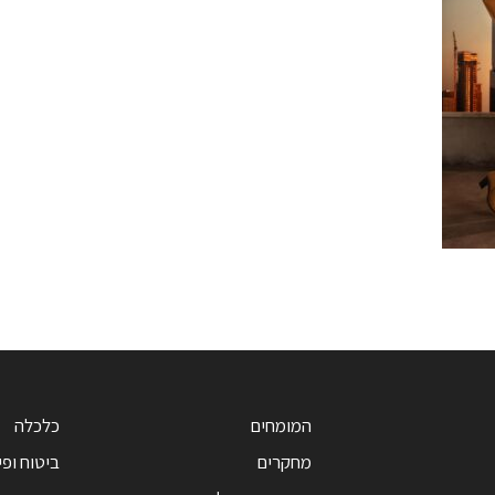
המומחים
כלכלה
מחקרים
ביטוח ופי