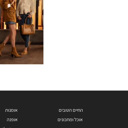
החיים הטובים
אומנות
אוכל ומתכונים
אופנה