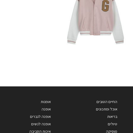
החיים הטובים
אומנות
אוכל ומתכונים
אופנה
בריאות
אופנה לגברים
טיולים
אופנה לנשים
מוסיקה
איכות הסביבה