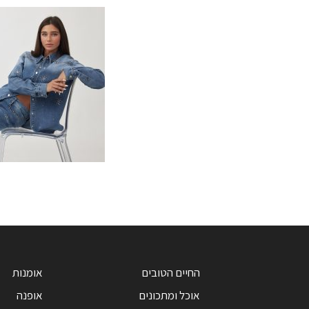
החיים הטובים
אומנות
אוכל ומתכונים
אופנה