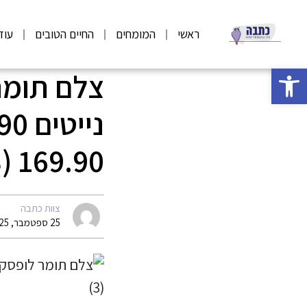
ראשי
המומחים
החיים הטובים
עוד
פתח סרגל נגישות
169.90 (3)
צוות כתבה
25 ספטמבר, 2025 10:57