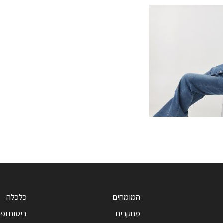
המומחים
כלכלה
מחקרים
ביטוח ופי