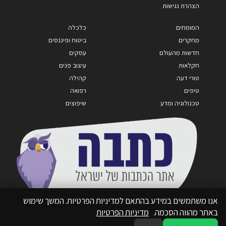
הצהרת נגישות
המומחים
כלכלה
מחקרים
ביטוח ופיננסים
חדשות מהעולם
עסקים
חקלאות
עיצוב פנים
טורי דעה
קהילה
טיפים
רפואה
טכנולוגיה ומדע
שיפוצים
אנו משתמשים במידע בהתאם למדיניות הפרטיות. המשך שימוש
באתר מהווה הסכמה.
מדיניות הפרטיות