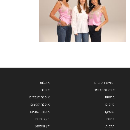
החיים הטובים
אומנות
אוכל ומתכונים
אופנה
בריאות
אופנה לגברים
טיולים
אופנה לנשים
מוסיקה
איכות הסביבה
צילום
בעלי חיים
תרבות
דין ומשפט