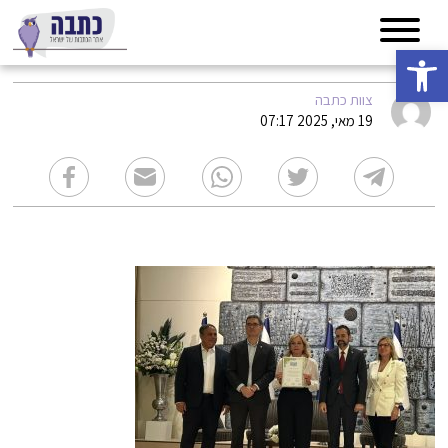
פתח סרגל נגישות
צוות כתבה
19 מאי, 2025 07:17