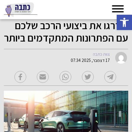
פתח סרגל נגישות
שדרגו את ביצועי הרכב שלכם
עם הפתרונות המתקדמים ביותר
צוות כתבה
17 דצמבר, 2025 07:34