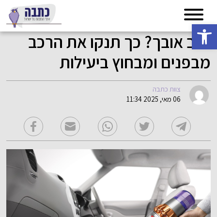
פתח סרגל נגישות
שוב אובך? כך תנקו את הרכב
מבפנים ומבחוץ ביעילות
צוות כתבה
06 מאי, 2025 11:34