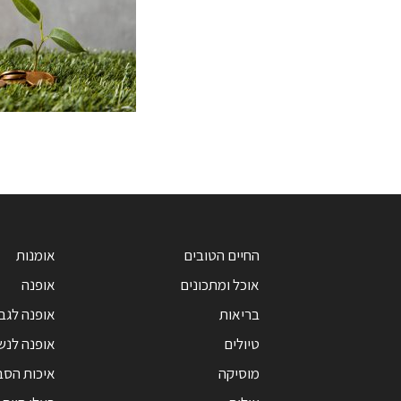
החיים הטובים
אומנות
אוכל ומתכונים
אופנה
בריאות
אופנה לגב
טיולים
אופנה לנש
מוסיקה
איכות הסב