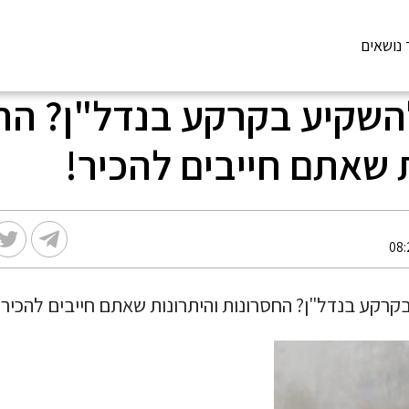
 נושאים
השקיע בקרקע בנדל"ן? הח
 שאתם חייבים להכיר!