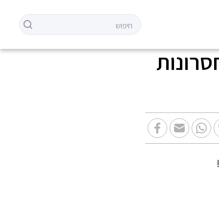
סרונות