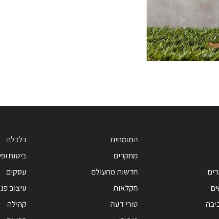
המומחים
כלכלה
מחקרים
ביטוח ופי
רים
חדשות מהעולם
עסקים
ים
חקלאות
עיצוב פנ
יבה
טורי דעה
קהילה