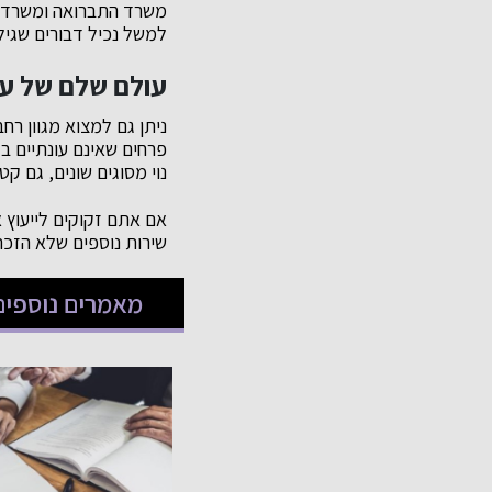
משרד התברואה ומשרד ה
למשל נכיל דבורים שגיל
עולם שלם של עצ
ניתן גם למצוא מגוון רח
פרחים שאינם עונתיים בל
נוי מסוגים שונים, גם קטנ
אם אתם זקוקים לייעוץ א
שירות נוספים שלא הזכרנ
מאמרים נוספים