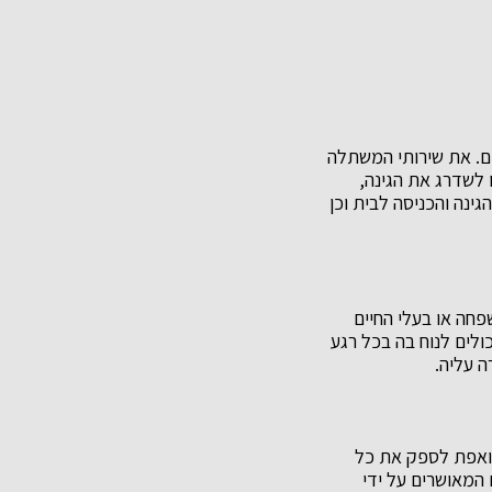
ם. את שירותי המשתלה
 לשדרג את הגינה,
גינה והכניסה לבית וכן
שפחה או בעלי החיים
ולים לנוח בה בכל רגע
ה עליה.
שואפת לספק את כל
 המאושרים על ידי