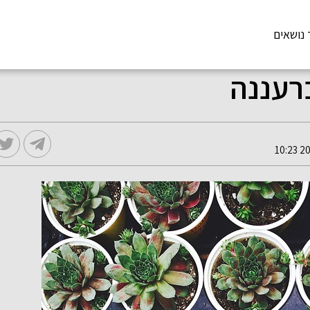
 נושאים
רעננה