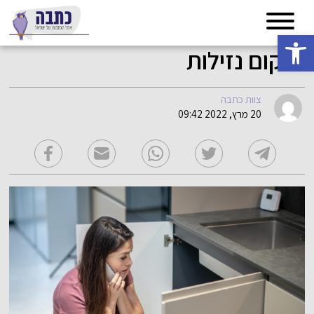
פתח סרגל נגישות
שיקום נזילות
צוות כתבה
20 מרץ, 2022 09:42