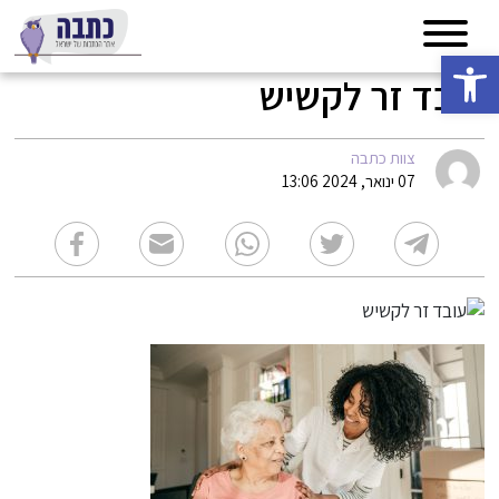
פתח סרגל נגישות
עובד זר לקשיש
צוות כתבה
07 ינואר, 2024 13:06