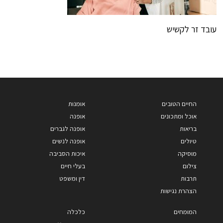
עובד זר לקשיש
החיים הטובים
אומנות
אוכל ומתכונים
אופנה
בריאות
אופנה לגברים
טיולים
אופנה לנשים
מוסיקה
איכות הסביבה
צילום
בעלי חיים
תרבות
דין ומשפט
הצהרת נגישות
המומחים
כלכלה