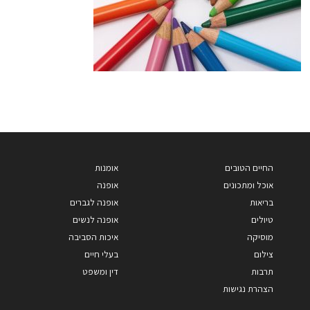
החיים הטובים
אומנות
אוכל ומתכונים
אופנה
בריאות
אופנה לגברים
טיולים
אופנה לנשים
מוסיקה
איכות הסביבה
צילום
בעלי חיים
תרבות
דין ומשפט
הצהרת נגישות