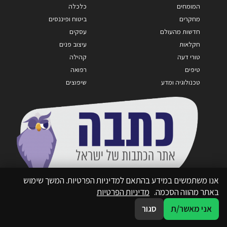
המומחים
כלכלה
מחקרים
ביטוח ופיננסים
חדשות מהעולם
עסקים
חקלאות
עיצוב פנים
טורי דעה
קהילה
טיפים
רפואה
טכנולוגיה ומדע
שיפוצים
אנו משתמשים במידע בהתאם למדיניות הפרטיות. המשך שימוש
באתר מהווה הסכמה.
מדיניות הפרטיות
אני מאשר/ת
סגור