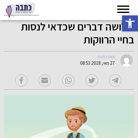
פתח סרגל נגישות
שלושה דברים שכדאי לנסות
בחיי הרווקות
צוות כתבה
27 מאי, 2018 08:53