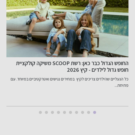
החופש הגדול כבר כאן: רשת SCOOP משיקה קולקציית
חופש גדול לילדים - קיץ 2026
ב
כל הנעליים שהילדים צריכים לקיץ במחירים נגישים ואטרקטיביים במיוחד. עם
ר
פתיחת...