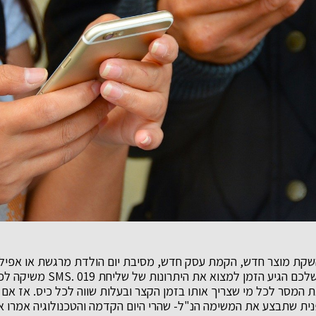
שקת מוצר חדש, הקמת עסק חדש, מסיבת יום הולדת מרגשת או אפילו
שלכם הגיע הזמן למצוא את היתרונות של
שליחת SMS
. 019 משיקה
 המסר לכל מי שצריך אותו בזמן הקצר ובעלות שווה לכל כיס. אז אם 
ית שתבצע את המשימה הנ"ל- שהרי היום הקדמה והטכנולוגיה אמרו א