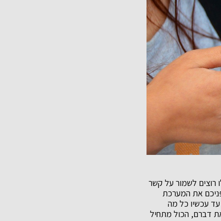
 רוצים לשמור על קשר
 לפניכם את המערכת
עד עכשיו כל מה
ת דברם, הכול מתחיל