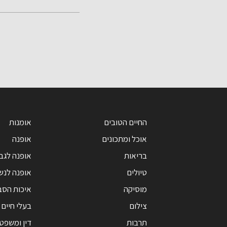
החיים הטובים
אומנות
אוכל ומתכונים
אופנה
בריאות
אופנה לגב
טיולים
אופנה לנש
מוסיקה
איכות הסב
צילום
בעלי חיים
תרבות
דין ומשפט