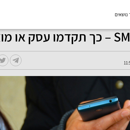
 נושאים