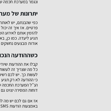
ונגמר במערכת חכמה שי
יתרונות של מערכת
כפי שהבנתם, יש לאות
פרטיים. אז איך זה יכו
להזמין אותם לאירוע הש
אודות מבצעים נחשקים 
כשההודעה הנכונה
כל מה שצריך זה לעשות
לעשות כך. יש לכם רשימ
כי ההודעה לא רק תגיע 
דוחות המסירה יצוינו ג
אז אם גם לכם יש מה לה
באמצעות הודעות SMS חכמות.