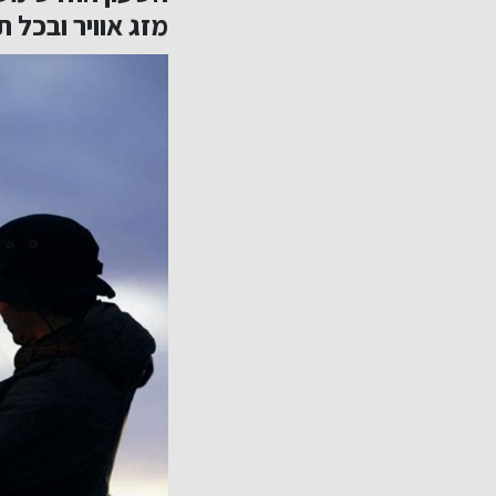
מזג אוויר ובכל 