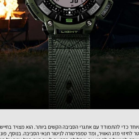
יוחד כדי להתמודד עם אתגרי הסביבה הקשים ביותר. הוא מצויד בחייש
טר לחיזוי מזג האוויר, ומד טמפרטורה לניטור תנאי הסביבה. בנוסף, פו