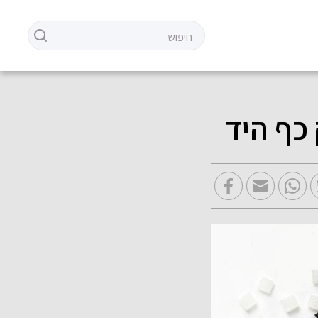
כף היד