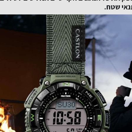
תנאי שטח.