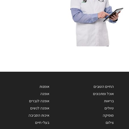
החיים הטובים
אומנות
אוכל ומתכונים
אופנה
בריאות
אופנה לגברים
טיולים
אופנה לנשים
מוסיקה
איכות הסביבה
צילום
בעלי חיים