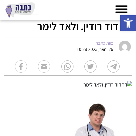
פתח סרגל נגישות
דר דוד רודין. ולאד לימר
צוות כתבה
26 ינואר, 2025 10:28