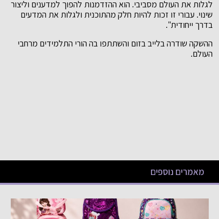
לגלות את העולם מסביבי. הוא ההזדמנות להפוך למדענים וליצור
שינוי. עבורי זו זכות להיות חלק מהתוכנית ולגלות את המדעים
בדרך ייחודית".
ההשקה שודרה בלייב בזום והשתתפו בה הורי התלמידים מרחבי
העולם.
מאמרים נוספים