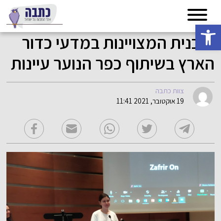
פתח סרגל נגישות
תוכנית המצויינות במדעי כדור
הארץ בשיתוף כפר הנוער עיינות
צוות כתבה
19 אוקטובר, 2021 11:41