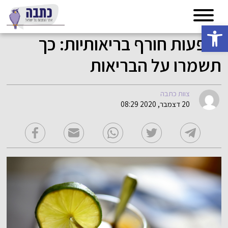
פתח סרגל נגישות
תופעות חורף בריאותיות: כך
תשמרו על הבריאות
צוות כתבה
20 דצמבר, 2020 08:29