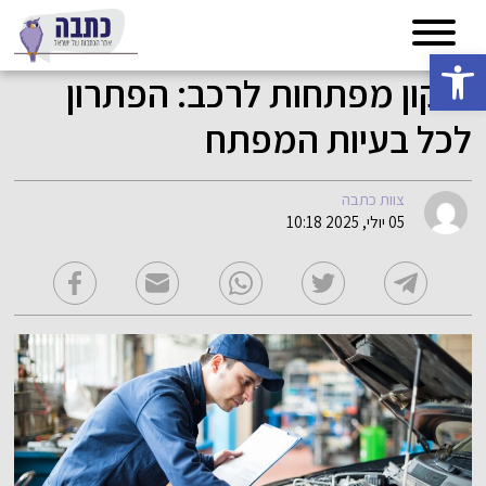
פתח סרגל נגישות
תיקון מפתחות לרכב: הפתרון
לכל בעיות המפתח
צוות כתבה
05 יולי, 2025 10:18