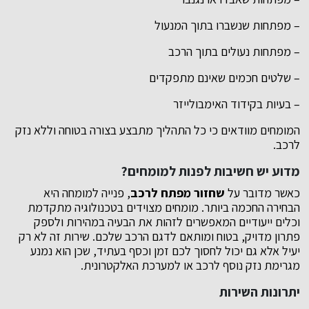
– מפתחות שנשברו בתוך המנעול
– מפתחות נעולים בתוך הרכב
– שלטים חכמים שאינם מתפקדים
– בעיות בקידוד האימבולייזר
המומחים מוודאים כי כל התהליך מתבצע בצורה בטוחה וללא נזק
לרכב.
מדוע יש חשיבות לפנות למומחים?
כאשר מדובר על
שחזור מפתח לרכב
, פנייה למומחה היא
הבחירה החכמה ביותר. מומחים מצוידים בטכנולוגיה מתקדמת
וכלים ייעודיים המאפשרים לזהות את הבעיה במהירות ולספק
פתרון מדויק, בטוח ומותאם לדגם הרכב שלכם. שירות זה לא רק
יעיל אלא גם יכול לחסוך לכם זמן וכסף בעתיד, שכן הוא נמנע
מגרימת נזק נוסף לרכב או למערכת האלקטרונית.
יתרונות השירות