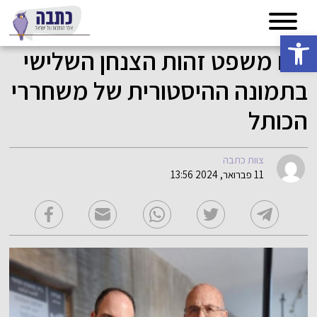
פתח סרגל נגישות
תם משפט זהות הצנחן השלישי
בתמונה ההיסטורית של משחררי
הכותל
צוות כתבה
11 פברואר, 2024 13:56