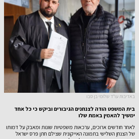
באדיבות עו"ד שלומי בן סבו
בית המשפט הודה לצנחנים הגיבורים וביקש כי כל אחד
ימשיך להאמין באמת שלו
לאחר חודשים ארוכים, ערכאות משפטיות שונות ומאבק על דמותו
של הצנחן השלישי בתמונה האייקונית שצילם חתן פרס ישראל