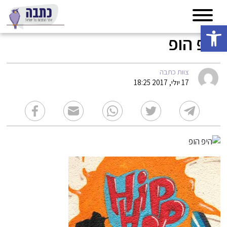
פתח סרגל נגישות
היפ הופ
צוות כתבה
17 יולי, 2017 18:25