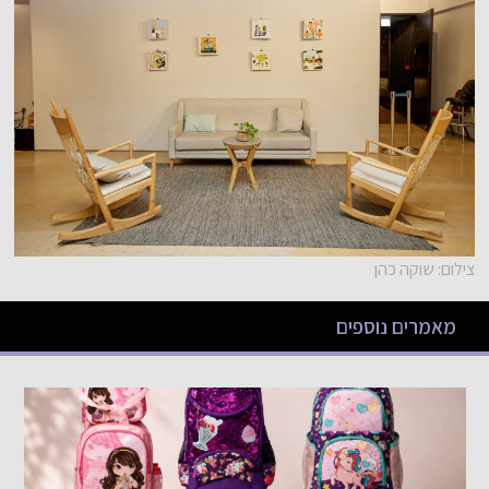
צילום: שוקה כהן
מאמרים נוספים