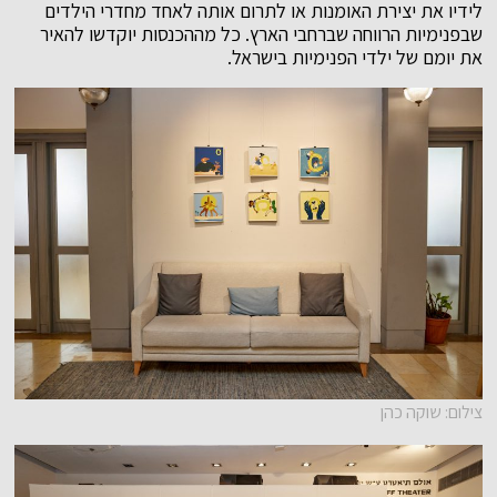
לידיו את יצירת האומנות או לתרום אותה לאחד מחדרי הילדים
שבפנימיות הרווחה שברחבי הארץ. כל מההכנסות יוקדשו להאיר
את יומם של ילדי הפנימיות בישראל.
צילום: שוקה כהן