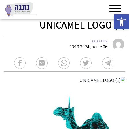
פתח סרגל נגישות
UNICAMEL LOGO (1)
צוות כתבה
06 אוגוסט, 2024 13:19