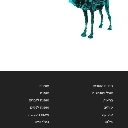
החיים הטובים
אומנות
אוכל ומתכונים
אופנה
בריאות
אופנה לגברים
טיולים
אופנה לנשים
מוסיקה
איכות הסביבה
צילום
בעלי חיים