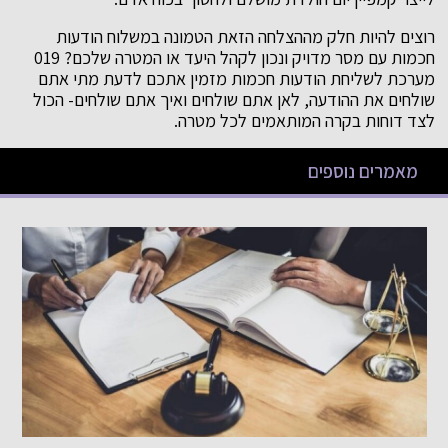
רוצים להיות חלק מההצלחה הזאת הטמונה במשלוח הודעות
חכמות עם מסר מדויק ונכון לקהל היעד או המטרה שלכם? 019
מערכת לשליחת הודעות חכמות מזמין אתכם לדעת מתי אתם
שולחים את ההודעה, לאן אתם שולחים ואיך אתם שולחים- הכול
לצד דוחות בקרה המותאמים לכל מטרה.
מאמרים נוספים