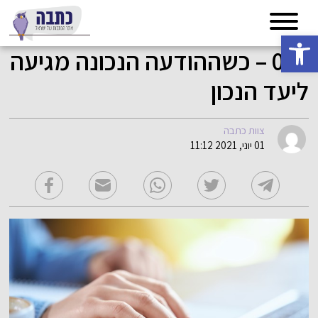
פתח סרגל נגישות
019 – כשההודעה הנכונה מגיעה
ליעד הנכון
צוות כתבה
01 יוני, 2021 11:12