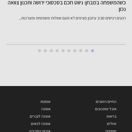
שיפור האשראי שלך בקלות
דירוג אשראי שלי: מה זה ולמה הוא חשוב? דירוג אשראי שלי...
החיים הטובים
אומנות
אוכל ומתכונים
אופנה
בריאות
אופנה לגברים
טיולים
אופנה לנשים
מוסיקה
איכות הסביבה