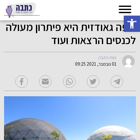
פתח סרגל נגישות
כיפה גאודזית היא פיתרון מעולה
לכנסים הרצאות ועוד
צוות כתבה
01 נובמבר, 2021 09:25