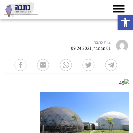
פתח סרגל נגישות
48
צוות כתבה
01 נובמבר, 2021 09:24