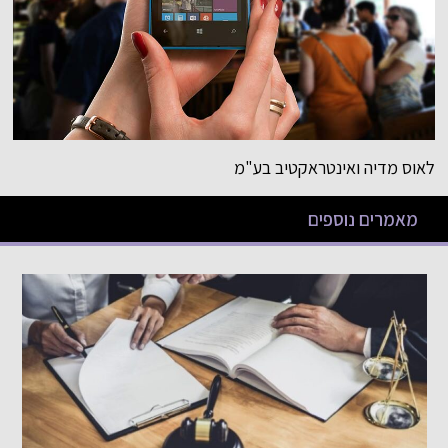
לאוס מדיה ואינטראקטיב בע"מ
מאמרים נוספים