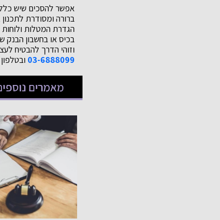
אפשר להסכים שיש כלל א
ברורה ומסודרת לתכנון 
הגדרת המטלות ולוחות ה
וזוהי הדרך להבטיח לעצ
03-6888099
ובטלפון 
מאמרים נוספים