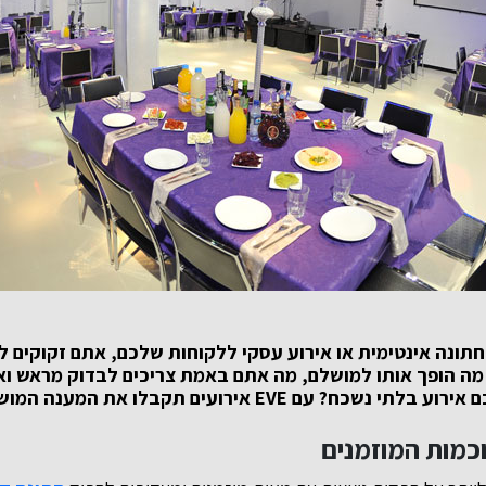
חתונה אינטימית או אירוע עסקי ללקוחות שלכם, אתם זקוקים 
מה הופך אותו למושלם, מה אתם באמת צריכים לבדוק מראש וא
 אירוע בלתי נשכח? עם
EVE
אירועים תקבלו את המענה המוש