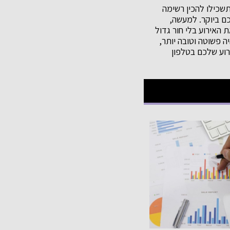
שכילו להכין רשימה
כם ביוקר. למעשה,
האירוע בלי חור גדול
 אירועים מלאכת התכנון תהיה פשוטה וטובה יותר,
רוע שלכם בטלפון