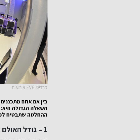
קרדיט: EVE אירועים
בין אם אתם מתכננים 
השאלה הגדולה היא: 
ההחלטה שתבטיח לכם
1 – גודל האולם וכמות המוזמנים