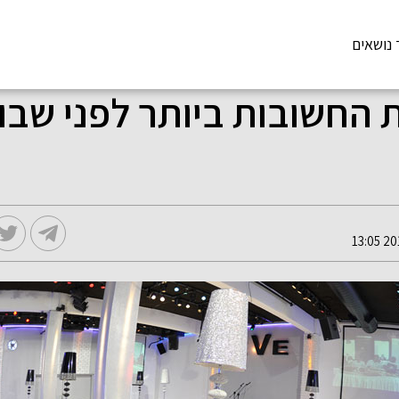
 נושאים
ת החשובות ביותר לפני שבו