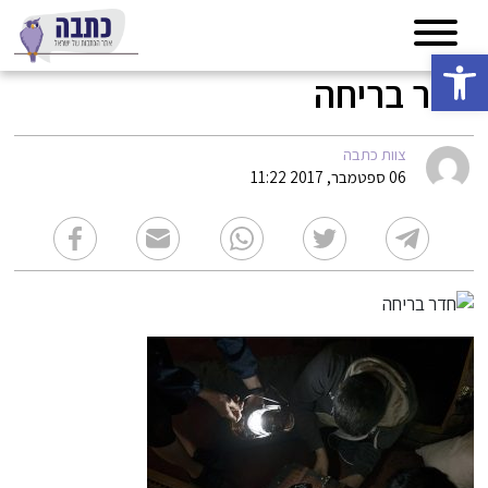
פתח סרגל נגישות
חדר בריחה
צוות כתבה
06 ספטמבר, 2017 11:22