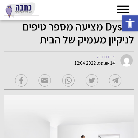
פתח סרגל נגישות
Dyson מציעה מספר טיפים
לניקיון מעמיק של הבית
צוות כתבה
14 אוגוסט, 2022 12:04